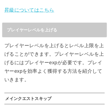
昇級についてはこちら
プレイヤーレベルを上げる
プレイヤーレベルを上げるとレベル上限を上
げることができます。プレイヤーレベルを上
げるにはプレイヤーexpが必要です。プレイ
ヤーexpを効率よく獲得する方法を紹介して
いきます。
メインクエストスキップ