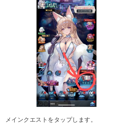
メインクエストをタップします。