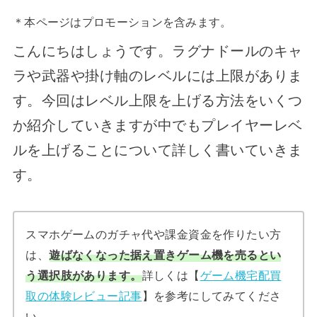
＊本ページはプロモーションを含みます。
こんにちはしょうです。ラグナドールのキャ
ラや武器や掛け軸のレベルには上限がありま
す。今回はレベル上限を上げる方法をいくつ
か紹介していきますが中でもプレイヤーレベ
ルを上げることについて詳しく書いていきま
す。
スマホゲームのガチャ代や課金資金を作りたい方
は、
遊ばなくなった据え置きゲーム機を売るとい
う選択肢があります。
詳しくは【
ゲーム機宅配買
取の体験レビュー記事
】を参考にしてみてくださ
い。