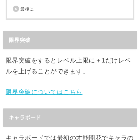
最後に
限界突破
限界突破をするとレベル上限に＋1だけレベ
ルを上げることができます。
限界突破についてはこちら
キャラボード
キャラボードでは最初の才能開花でキャラの