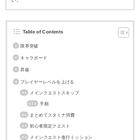
Table of Contents
限界突破
キャラボード
昇級
プレイヤーレベルを上げる
メインクエストスキップ
手順
まとめてスタミナ消費
初心者限定クエスト
メインクエスト進行ミッション