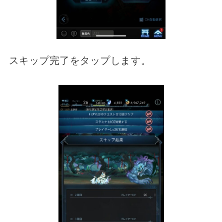
スキップ完了をタップします。