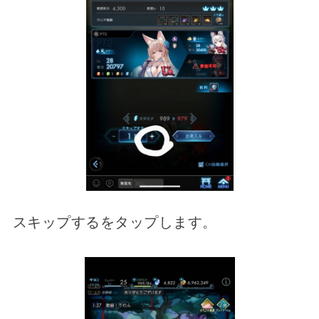
スキップするをタップします。