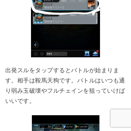
出発スルをタップするとバトルが始まりま
す。相手は鞍馬天狗です。バトルはいつも通
り弱み玉破壊やフルチェインを狙っていけば
いいです。