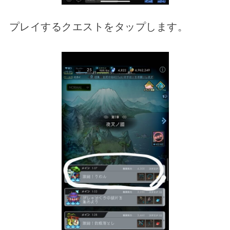
プレイするクエストをタップします。