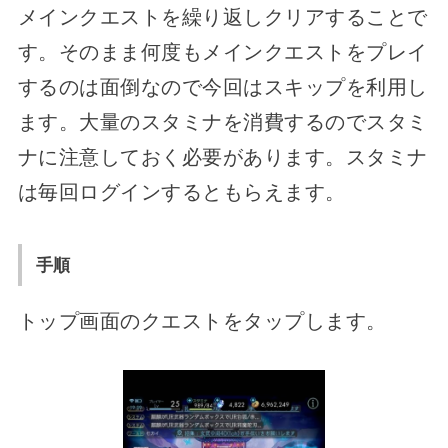
メインクエストを繰り返しクリアすることで
す。そのまま何度もメインクエストをプレイ
するのは面倒なので今回はスキップを利用し
ます。大量のスタミナを消費するのでスタミ
ナに注意しておく必要があります。スタミナ
は毎回ログインするともらえます。
手順
トップ画面のクエストをタップします。