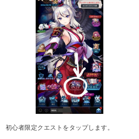
初心者限定クエストをタップします。