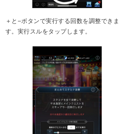
＋と−ボタンで実行する回数を調整できま
す。実行スルをタップします。