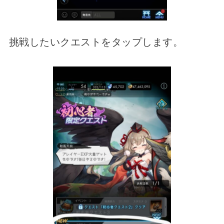
挑戦したいクエストをタップします。