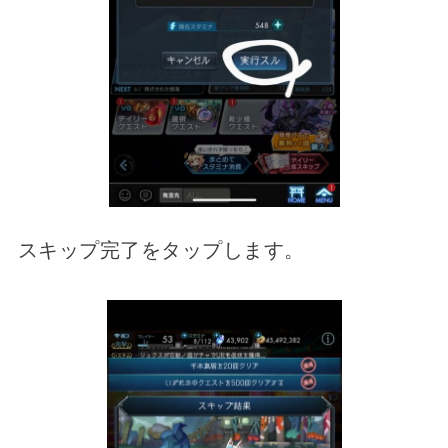
スキップ完了をタップします。