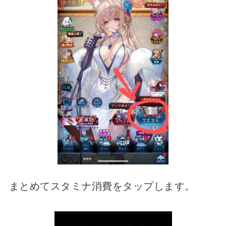
まとめてスタミナ消費をタップします。