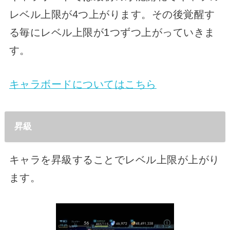
レベル上限が4つ上がります。その後覚醒す
る毎にレベル上限が1つずつ上がっていきま
す。
キャラボードについてはこちら
昇級
キャラを昇級することでレベル上限が上がり
ます。