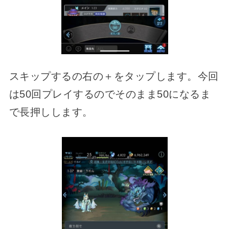
スキップするの右の＋をタップします。今回
は50回プレイするのでそのまま50になるま
で長押しします。