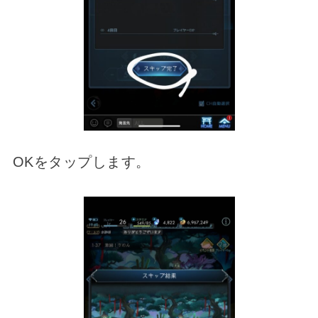
OKをタップします。