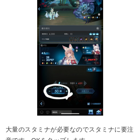
大量のスタミナが必要なのでスタミナに要注