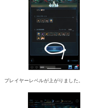
プレイヤーレベルが上がりました。