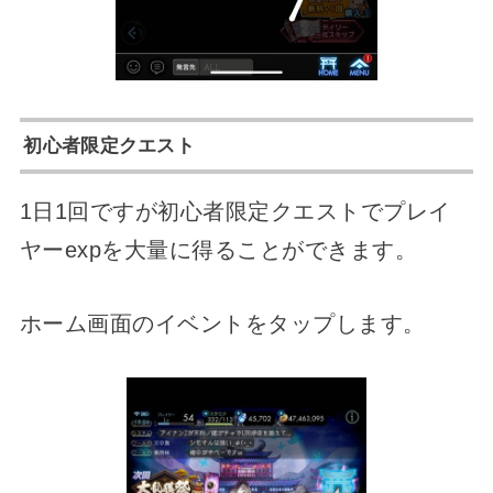
初心者限定クエスト
1日1回ですが初心者限定クエストでプレイ
ヤーexpを大量に得ることができます。
ホーム画面のイベントをタップします。