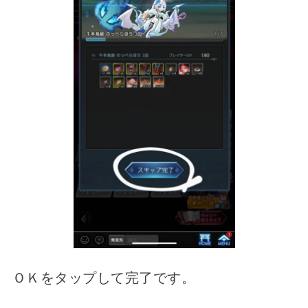
ＯＫをタップして完了です。