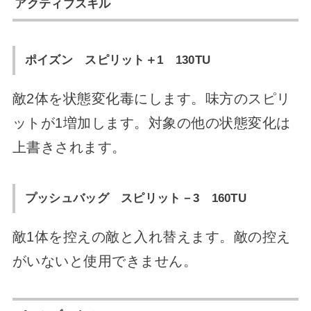
アクティブスキル
ポイズン スピリット＋1 130TU
敵2体を状態変化毒にします。味方のスピリ
ットが1増加します。対象の他の状態変化は
上書きされます。
プッシュバッグ スピリット－3 160TU
敵1体を控えの敵と入れ替えます。敵の控え
がいないと使用できません。