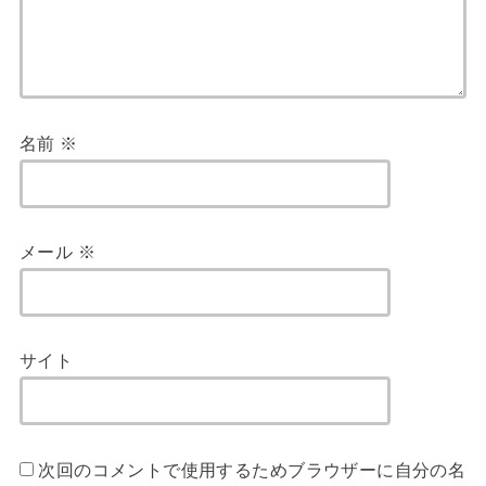
名前
※
メール
※
サイト
次回のコメントで使用するためブラウザーに自分の名