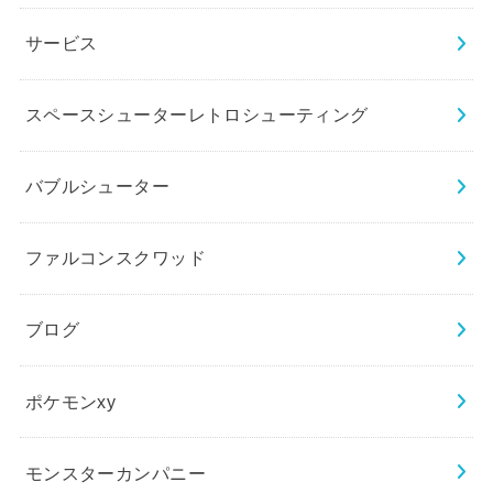
サービス
スペースシューターレトロシューティング
バブルシューター
ファルコンスクワッド
ブログ
ポケモンxy
モンスターカンパニー