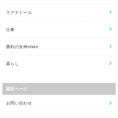
ラグナドール
仕事
勝利の女神nikke
暮らし
固定ページ
お問い合わせ