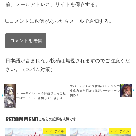
前、メールアドレス、サイトを保存する。
コメントに返信があったらメールで通知する。
日本語が含まれない投稿は無視されますのでご注意くだ
さい。（スパム対策）
エバーテイルボス攻略ベルカジャの
攻略方法を紹介！燃焼パーティーで
エバーテイルキャラ評価ひよっこヒ
挑め！
ーローについて評価していきます
RECOMMEND
エバーテイル
エバーテイル