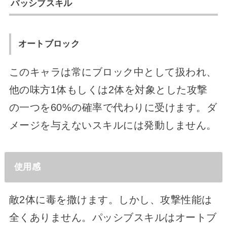
パッシブスキル
オートブロック
このキャラは常にブロック中として扱われ、
他の味方1体もしくは2体を対象とした攻撃
の一つを60%の確率で代わりに受けます。ダ
メージを与えないスキルには発動しません。
使用感
敵2体に毒を撒けます。しかし、攻撃性能は
全くありません。パッシブスキルはオートブ