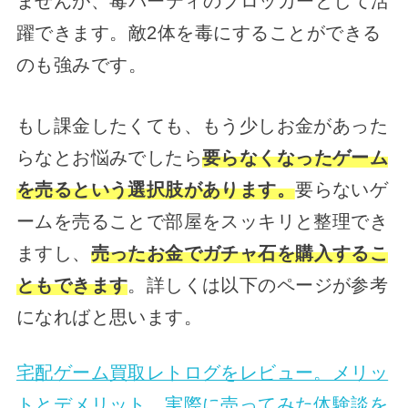
ませんが、毒パーティのブロッカーとして活
躍できます。敵2体を毒にすることができる
のも強みです。
もし課金したくても、もう少しお金があった
らなとお悩みでしたら
要らなくなったゲーム
を売るという選択肢があります。
要らないゲ
ームを売ることで部屋をスッキリと整理でき
ますし、
売ったお金でガチャ石を購入するこ
ともできます
。詳しくは以下のページが参考
になればと思います。
宅配ゲーム買取レトログをレビュー。メリッ
トとデメリット、実際に売ってみた体験談を