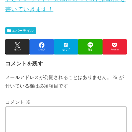
書いていきます！
エバーテイル
ポスト
シェア
はてブ
送る
Pocket
コメントを残す
メールアドレスが公開されることはありません。
※
が
付いている欄は必須項目です
コメント
※