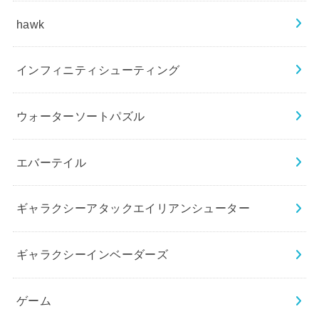
hawk
インフィニティシューティング
ウォーターソートパズル
エバーテイル
ギャラクシーアタックエイリアンシューター
ギャラクシーインベーダーズ
ゲーム