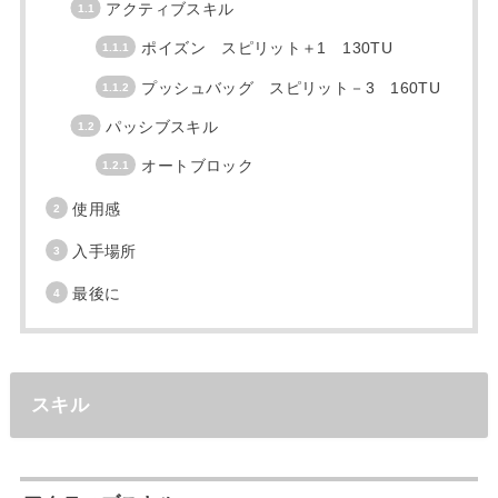
アクティブスキル
ポイズン スピリット＋1 130TU
プッシュバッグ スピリット－3 160TU
パッシブスキル
オートブロック
使用感
入手場所
最後に
スキル