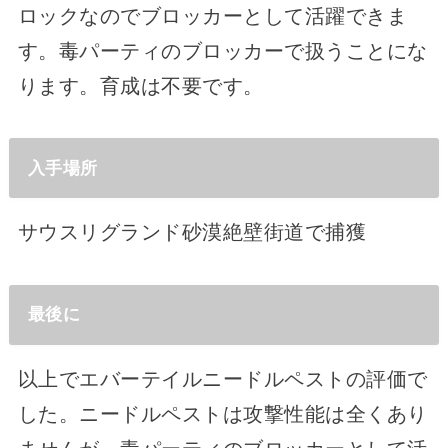
ロックなのでブロッカーとして活躍できま
す。毒パーティのブロッカーで扱うことにな
ります。育成は不要です。
入手場所
サウスリグランド砂漠絶壁街道で捕獲
最後に
以上でエバーテイルニードルペストの評価で
した。ニードルペストは攻撃性能は全くあり