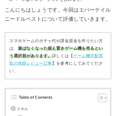
こんにちはしょうです。今回はエバーテイル
ニードルペストについて評価していきます。
スマホゲームのガチャ代や課金資金を作りたい方
は、
遊ばなくなった据え置きゲーム機を売るとい
う選択肢があります。
詳しくは【
ゲーム機宅配買
取の体験レビュー記事
】を参考にしてみてくださ
い。
Table of Contents
スキル