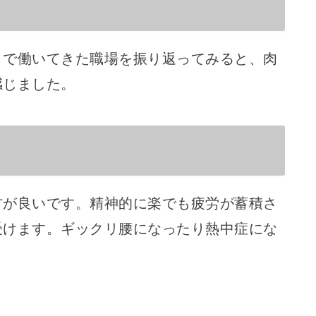
まで働いてきた職場を振り返ってみると、肉
感じました。
方が良いです。精神的に楽でも疲労が蓄積さ
受けます。ギックリ腰になったり熱中症にな