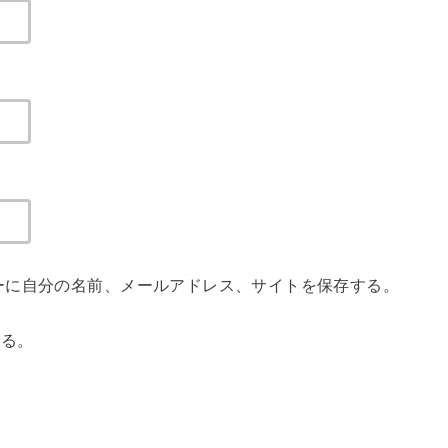
ーに自分の名前、メールアドレス、サイトを保存する。
する。