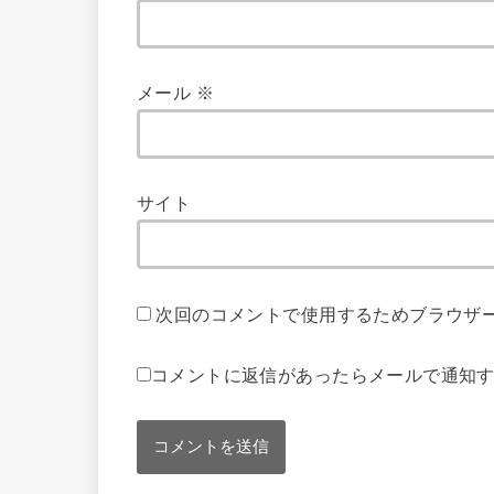
メール
※
サイト
次回のコメントで使用するためブラウザ
コメントに返信があったらメールで通知