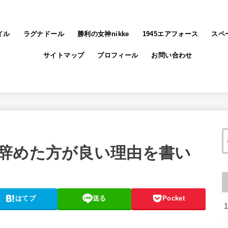
イル
ラグナドール
勝利の女神nikke
1945エアフォース
スペ
サイトマップ
プロフィール
お問い合わせ
辞めた方が良い理由を書い
はてブ
送る
Pocket