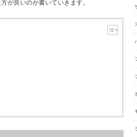
た方が良いのか書いていきます。