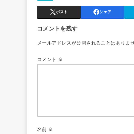
ポスト
シェア
コメントを残す
メールアドレスが公開されることはありま
コメント
※
名前
※