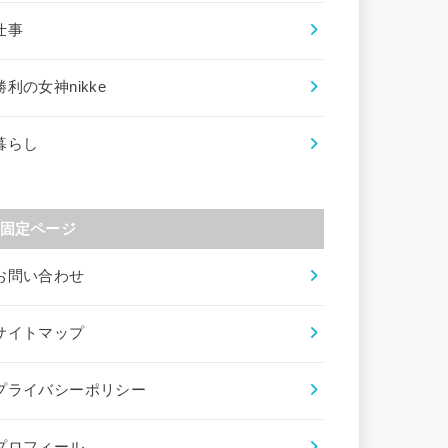
仕事
勝利の女神nikke
暮らし
固定ページ
お問い合わせ
サイトマップ
プライバシーポリシー
プロフィール