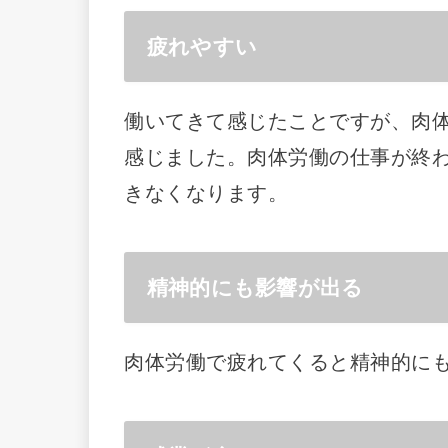
疲れやすい
働いてきて感じたことですが、肉
感じました。肉体労働の仕事が終
きなくなります。
精神的にも影響が出る
肉体労働で疲れてくると精神的に