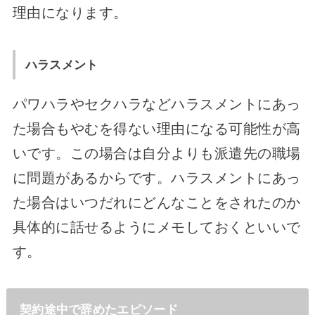
理由になります。
ハラスメント
パワハラやセクハラなどハラスメントにあっ
た場合もやむを得ない理由になる可能性が高
いです。この場合は自分よりも派遣先の職場
に問題があるからです。ハラスメントにあっ
た場合はいつだれにどんなことをされたのか
具体的に話せるようにメモしておくといいで
す。
契約途中で辞めたエピソード