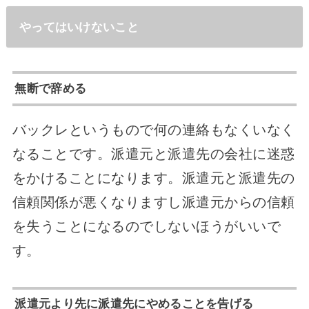
やってはいけないこと
無断で辞める
バックレというもので何の連絡もなくいなく
なることです。派遣元と派遣先の会社に迷惑
をかけることになります。派遣元と派遣先の
信頼関係が悪くなりますし派遣元からの信頼
を失うことになるのでしないほうがいいで
す。
派遣元より先に派遣先にやめることを告げる