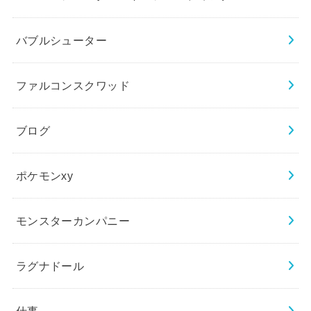
バブルシューター
ファルコンスクワッド
ブログ
ポケモンxy
モンスターカンパニー
ラグナドール
仕事