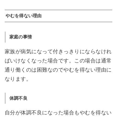
やむを得ない理由
家庭の事情
家族が病気になって付きっきりにならなけれ
ばいけなくなった場合です。この場合は通常
通り働くのは困難なのでやむを得ない理由に
なります。
体調不良
自分が体調不良になった場合もやむを得ない