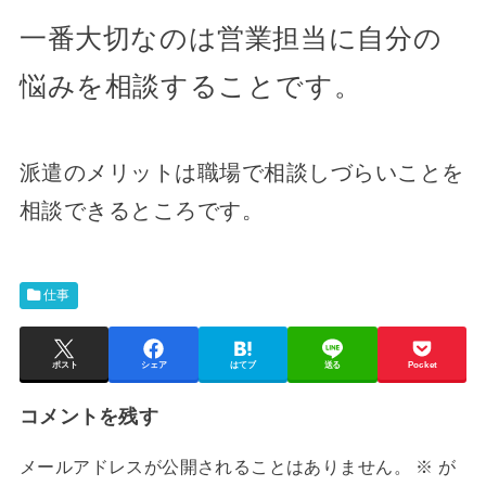
一番大切なのは営業担当に自分の
悩みを相談することです。
派遣のメリットは職場で相談しづらいことを
相談できるところです。
仕事
ポスト
シェア
はてブ
送る
Pocket
コメントを残す
メールアドレスが公開されることはありません。
※
が