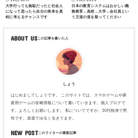
大学行っても無駄だったと社会人
日本の教育システムはおかしい義
になって思ったら自分の将来を真
務教育→高校→大学→会社員とい
剣に考えるチャンスです
う王道の道を疑ってください
ABOUT US
しょう
はじめましてしょうです。 このサイトでは、スマホゲームや家
庭用ゲームの攻略情報について書いていきます。個人ブログで
す。よろしくお願いします。 私についてですが、30代独身で男
性です。派遣でゆるく生きてます。
NEW POST