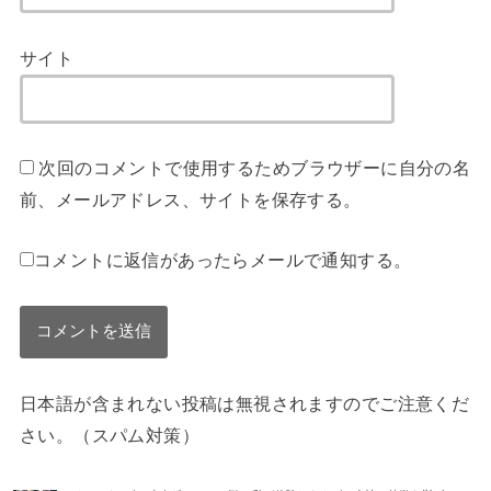
サイト
次回のコメントで使用するためブラウザーに自分の名
前、メールアドレス、サイトを保存する。
コメントに返信があったらメールで通知する。
日本語が含まれない投稿は無視されますのでご注意くだ
さい。（スパム対策）