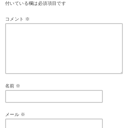
付いている欄は必須項目です
コメント
※
名前
※
メール
※