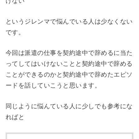
けない
というジレンマで悩んでいる人は少なくない
です。
今回は派遣の仕事を契約途中で辞めるに当た
ってしてはいけないことと契約途中で辞める
ことができるのかと契約途中で辞めたエピソ
ードを話していこうと思います。
同じように悩んている人に少しでも参考にな
ればと