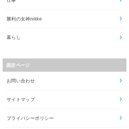
勝利の女神nikke
暮らし
固定ページ
お問い合わせ
サイトマップ
プライバシーポリシー