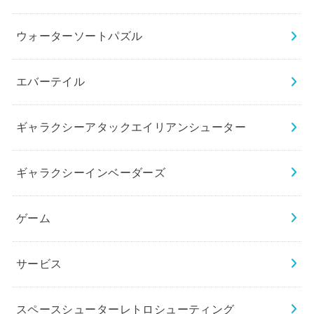
ウォーターソートパズル
エバーテイル
ギャラクシーアタックエイリアンシューター
ギャラクシーインベーダーズ
ゲーム
サービス
スペースシューターレトロシューティング