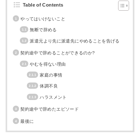
Table of Contents
やってはいけないこと
無断で辞める
派遣元より先に派遣先にやめることを告げる
契約途中で辞めることができるのか?
やむを得ない理由
家庭の事情
体調不良
ハラスメント
契約途中で辞めたエピソード
最後に