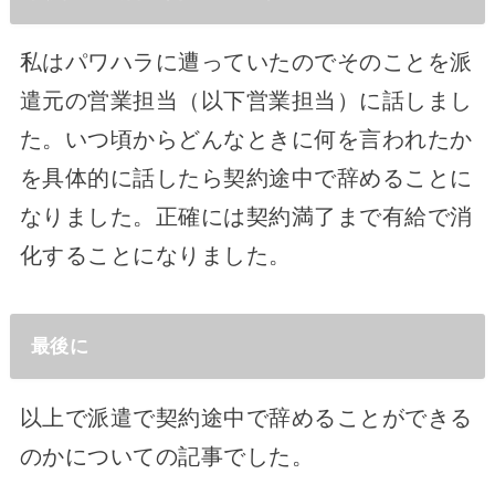
私はパワハラに遭っていたのでそのことを派
遣元の営業担当（以下営業担当）に話しまし
た。いつ頃からどんなときに何を言われたか
を具体的に話したら契約途中で辞めることに
なりました。正確には契約満了まで有給で消
化することになりました。
最後に
以上で派遣で契約途中で辞めることができる
のかについての記事でした。