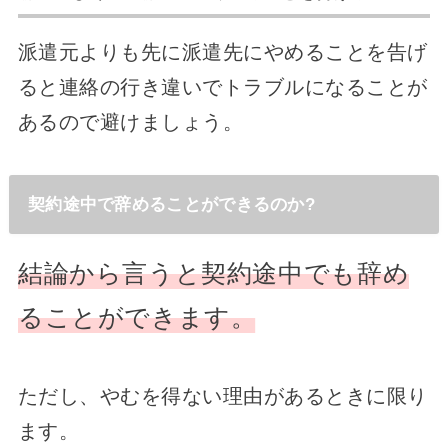
派遣元よりも先に派遣先にやめることを告げ
ると連絡の行き違いでトラブルになることが
あるので避けましょう。
契約途中で辞めることができるのか?
結論から言うと契約途中でも辞め
ることができます。
ただし、やむを得ない理由があるときに限り
ます。