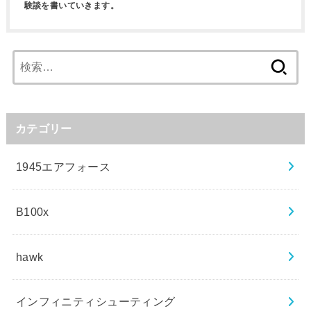
験談を書いていきます。
検
索:
カテゴリー
1945エアフォース
B100x
hawk
インフィニティシューティング