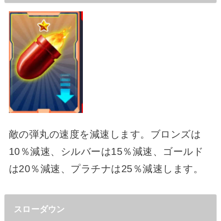
敵の弾丸の速度を減速します。ブロンズは
10％減速、シルバーは15％減速、ゴールド
は20％減速、プラチナは25％減速します。
スローダウン