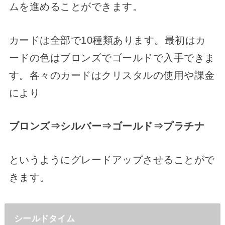
ムを進めることができます。
カードは全部で10種類あります。最初はカ
ードの色はブロンズでゴールドで入手できま
す。各々のカードはクリスタルの使用や課金
により
ブロンズ⇒シルバー⇒ゴールド⇒プラチナ
というようにグレードアップさせることがで
きます。
シールドタイム