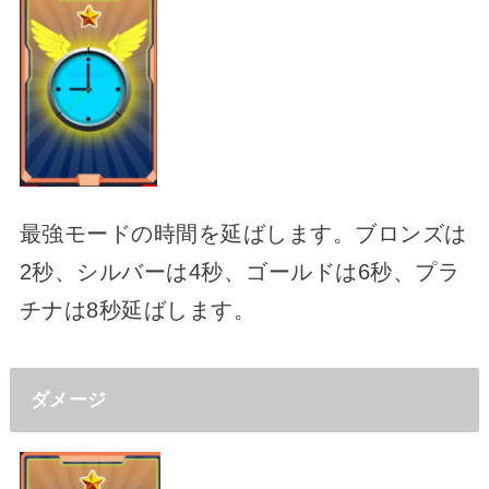
最強モードの時間を延ばします。ブロンズは
2秒、シルバーは4秒、ゴールドは6秒、プラ
チナは8秒延ばします。
ダメージ