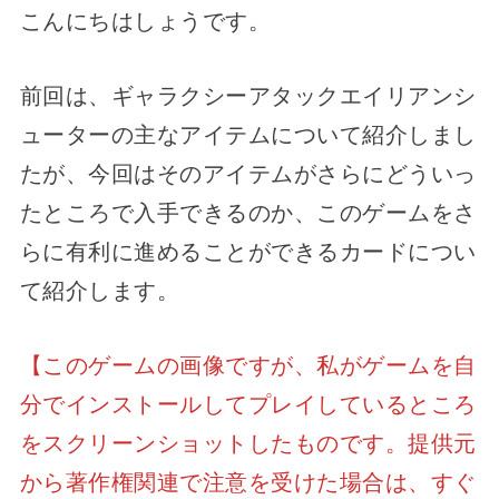
こんにちはしょうです。
前回は、ギャラクシーアタックエイリアンシ
ューターの主なアイテムについて紹介しまし
たが、今回はそのアイテムがさらにどういっ
たところで入手できるのか、このゲームをさ
らに有利に進めることができるカードについ
て紹介します。
【このゲームの画像ですが、私がゲームを自
分でインストールしてプレイしているところ
をスクリーンショットしたものです。提供元
から著作権関連で注意を受けた場合は、すぐ