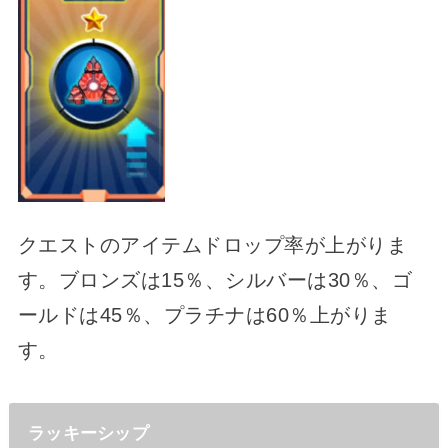
クエストのアイテムドロップ率が上がりま
す。ブロンズは15％、シルバーは30％、ゴ
ールドは45％、プラチナは60％上がりま
す。
ラッキーシップ