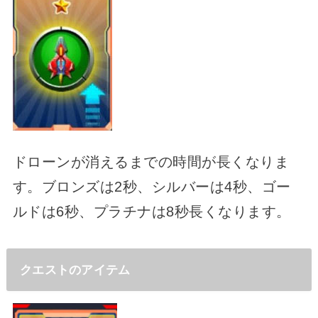
ドローンが消えるまでの時間が長くなりま
す。ブロンズは2秒、シルバーは4秒、ゴー
ルドは6秒、プラチナは8秒長くなります。
クエストのアイテム