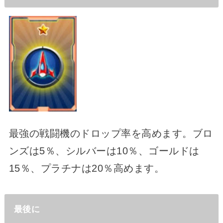
最強の戦闘機のドロップ率を高めます。ブロ
ンズは5％、シルバーは10％、ゴールドは
15％、プラチナは20％高めます。
最後に