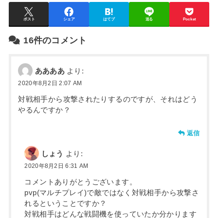
ポスト
シェア
はてブ
送る
Pocket
16件のコメント
ああああ
より:
2020年8月2日 2:07 AM
対戦相手から攻撃されたりするのですが、それはどう
やるんですか？
返信
しょう
より:
2020年8月2日 6:31 AM
コメントありがとうございます。
pvp(マルチプレイ)で敵ではなく対戦相手から攻撃さ
れるということですか？
対戦相手はどんな戦闘機を使っていたか分かります