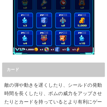
カード
敵の弾や動きを遅くしたり、シールドの発動
時間を長くしたり、ボムの威力をアップさせ
たりとカードを持っているとより有利にゲー