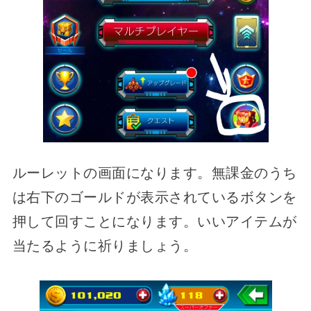
ルーレットの画面になります。無課金のうち
は右下のゴールドが表示されているボタンを
押して回すことになります。いいアイテムが
当たるように祈りましょう。