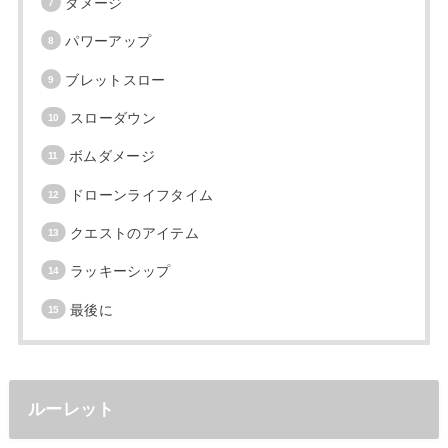
ダメージ
パワーアップ
ブレットスロー
スローダウン
ボムダメージ
ドローンライフタイム
クエストのアイテム
ラッキーシップ
最後に
ルーレット