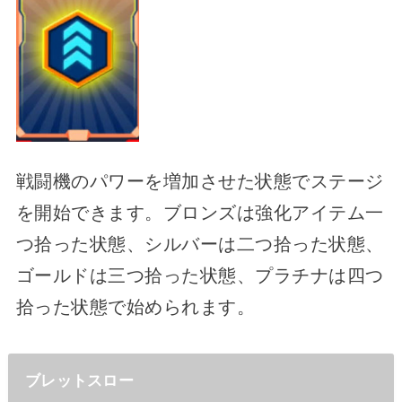
戦闘機のパワーを増加させた状態でステージ
を開始できます。ブロンズは強化アイテム一
つ拾った状態、シルバーは二つ拾った状態、
ゴールドは三つ拾った状態、プラチナは四つ
拾った状態で始められます。
ブレットスロー