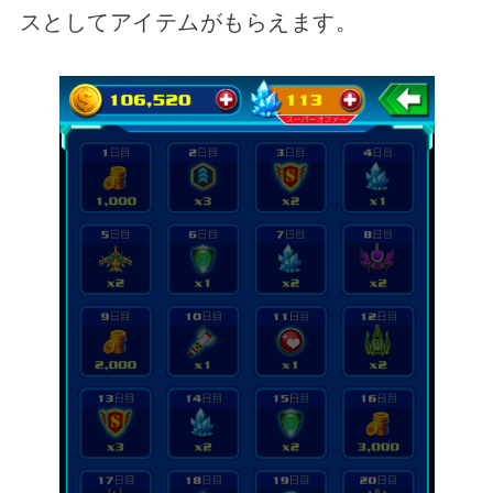
スとしてアイテムがもらえます。