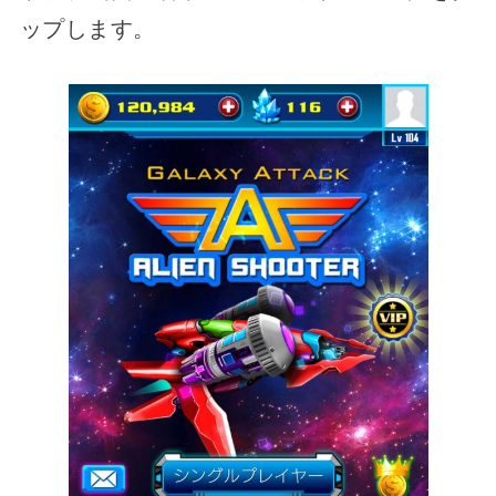
ップします。