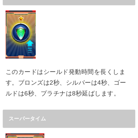
このカードはシールド発動時間を長くしま
す。ブロンズは2秒、シルバーは4秒、ゴー
ルドは6秒、プラチナは8秒延ばします。
スーパータイム