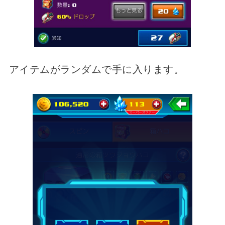
アイテムがランダムで手に入ります。