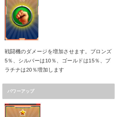
戦闘機のダメージを増加させます。ブロンズ
5％、シルバーは10％、ゴールドは15％、プ
ラチナは20％増加します
パワーアップ