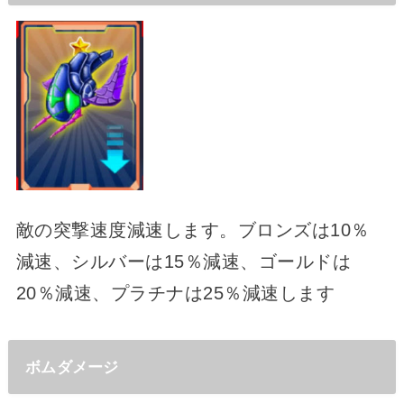
敵の突撃速度減速します。ブロンズは10％
減速、シルバーは15％減速、ゴールドは
20％減速、プラチナは25％減速します
ボムダメージ