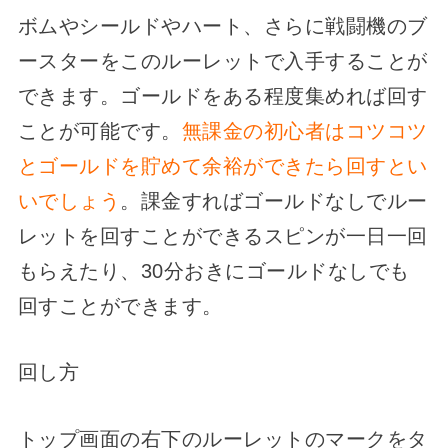
ボムやシールドやハート、さらに戦闘機のブ
ースターをこのルーレットで入手することが
できます。ゴールドをある程度集めれば回す
ことが可能です。
無課金の初心者はコツコツ
とゴールドを貯めて余裕ができたら回すとい
いでしょう
。課金すればゴールドなしでルー
レットを回すことができるスピンが一日一回
もらえたり、30分おきにゴールドなしでも
回すことができます。
回し方
トップ画面の右下のルーレットのマークをタ