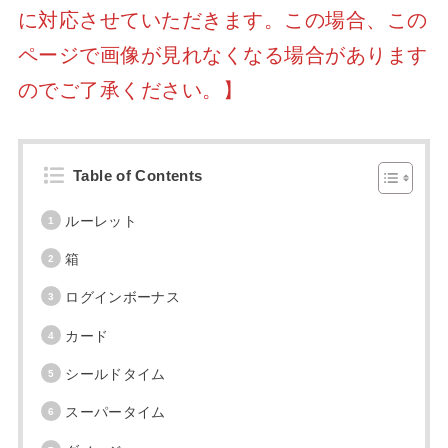
に対応させていただきます。この場合、この
ページで画像が見れなくなる場合があります
のでご了承ください。】
Table of Contents
ルーレット
箱
ログインボーナス
カード
シールドタイム
スーパータイム