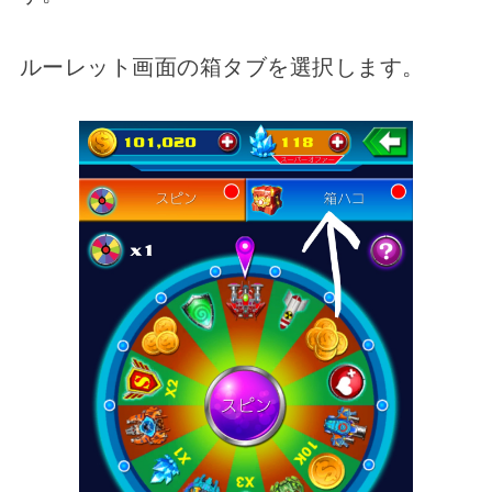
ルーレット画面の箱タブを選択します。