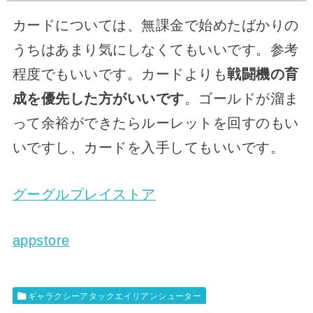
カードについては、無課金で始めたばかりの
うちはあまり気にしなくてもいいです。参考
程度でもいいです。カードよりも
戦闘機の育
成を優先した方がいいです
。ゴールドが溜ま
って余裕ができたらルーレットを回すのもい
いですし、カードを入手してもいいです。
グーグルプレイストア
appstore
ギャラクシーアタックエイリアンシューター