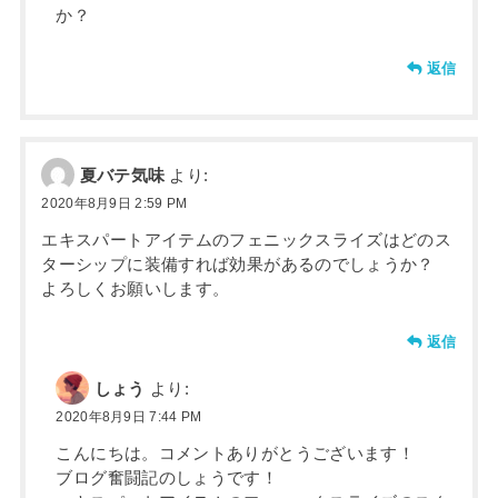
か？
返信
夏バテ気味
より:
2020年8月9日 2:59 PM
エキスパートアイテムのフェニックスライズはどのス
ターシップに装備すれば効果があるのでしょうか？
よろしくお願いします。
返信
しょう
より:
2020年8月9日 7:44 PM
こんにちは。コメントありがとうございます！
ブログ奮闘記のしょうです！