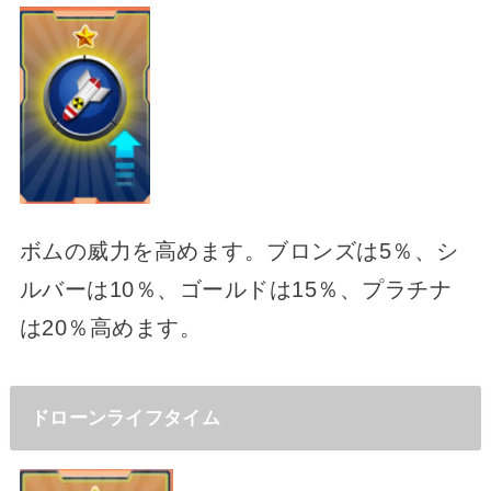
ボムの威力を高めます。ブロンズは5％、シ
ルバーは10％、ゴールドは15％、プラチナ
は20％高めます。
ドローンライフタイム