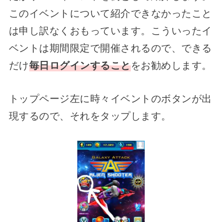
このイベントについて紹介できなかったこと
は申し訳なくおもっています。こういったイ
ベントは期間限定で開催されるので、できる
だけ
毎日ログインすること
をお勧めします。
トップページ左に時々イベントのボタンが出
現するので、それをタップします。