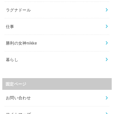
ラグナドール
仕事
勝利の女神nikke
暮らし
固定ページ
お問い合わせ