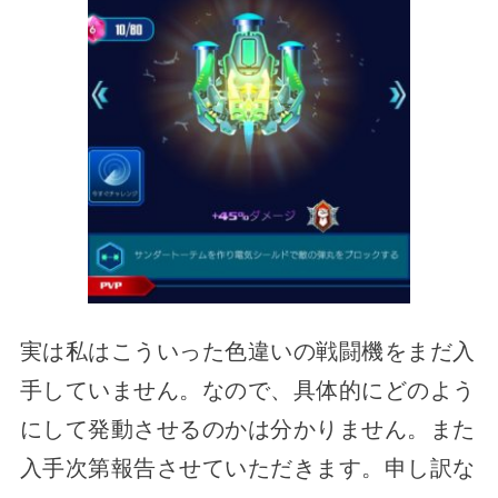
実は私はこういった色違いの戦闘機をまだ入
手していません。なので、具体的にどのよう
にして発動させるのかは分かりません。また
入手次第報告させていただきます。申し訳な