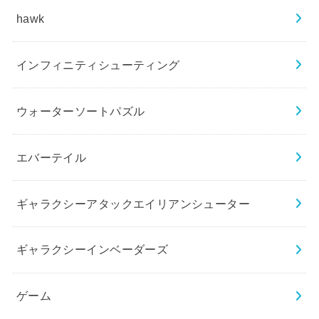
hawk
インフィニティシューティング
ウォーターソートパズル
エバーテイル
ギャラクシーアタックエイリアンシューター
ギャラクシーインベーダーズ
ゲーム