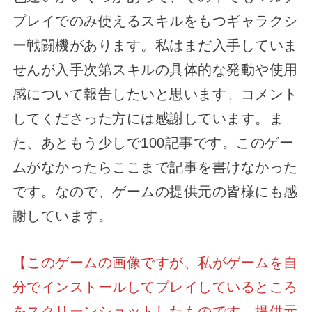
プレイでのみ使えるスキルをもつギャラクシ
ー戦闘機があります。私はまだ入手していま
せんが入手次第スキルの具体的な発動や使用
感について報告したいと思います。コメント
してくださった方には感謝しています。ま
た、あともう少しで100記事です。このゲー
ムがなかったらここまで記事を書けなかった
です。なので、ゲームの提供元の皆様にも感
謝しています。
【このゲームの画像ですが、私がゲームを自
分でインストールしてプレイしているところ
をスクリーンショットしたものです。提供元