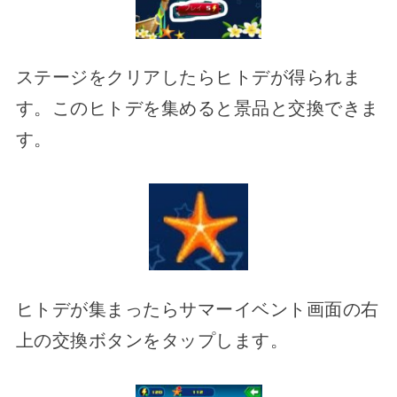
ステージをクリアしたらヒトデが得られま
す。このヒトデを集めると景品と交換できま
す。
ヒトデが集まったらサマーイベント画面の右
上の交換ボタンをタップします。