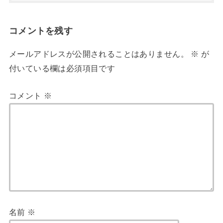
コメントを残す
メールアドレスが公開されることはありません。
※
が
付いている欄は必須項目です
コメント
※
名前
※