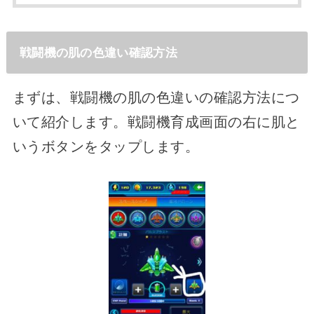
戦闘機の肌の色違い確認方法
まずは、戦闘機の肌の色違いの確認方法につ
いて紹介します。戦闘機育成画面の右に肌と
いうボタンをタップします。