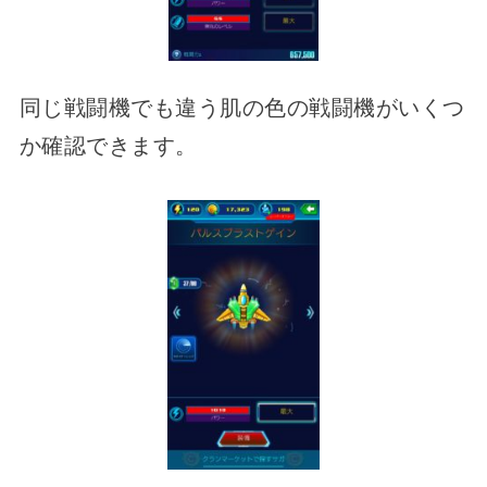
同じ戦闘機でも違う肌の色の戦闘機がいくつ
か確認できます。