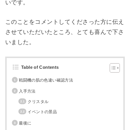
いです。
このことをコメントしてくださった方に伝え
させていただいたところ、とても喜んで下さ
いました。
Table of Contents
戦闘機の肌の色違い確認方法
入手方法
クリスタル
イベントの景品
最後に