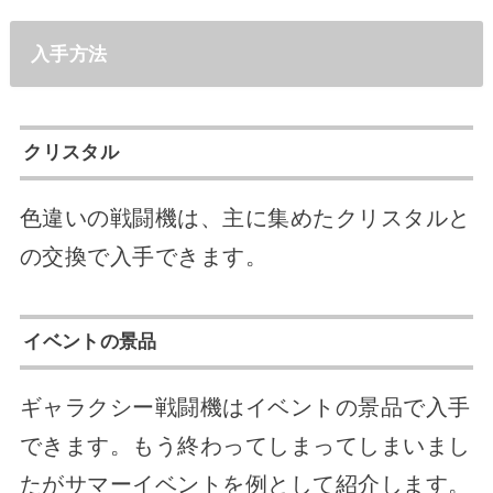
入手方法
クリスタル
色違いの戦闘機は、主に集めたクリスタルと
の交換で入手できます。
イベントの景品
ギャラクシー戦闘機はイベントの景品で入手
できます。もう終わってしまってしまいまし
たがサマーイベントを例として紹介します。