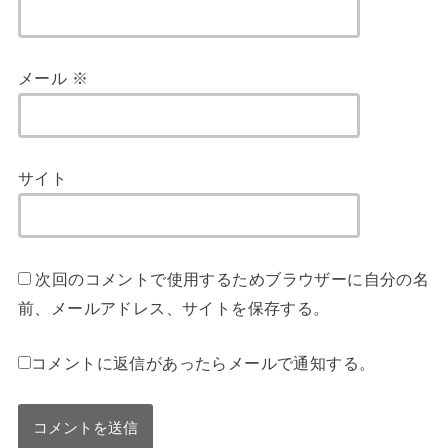
メール
※
サイト
次回のコメントで使用するためブラウザーに自分の名
前、メールアドレス、サイトを保存する。
コメントに返信があったらメールで通知する。