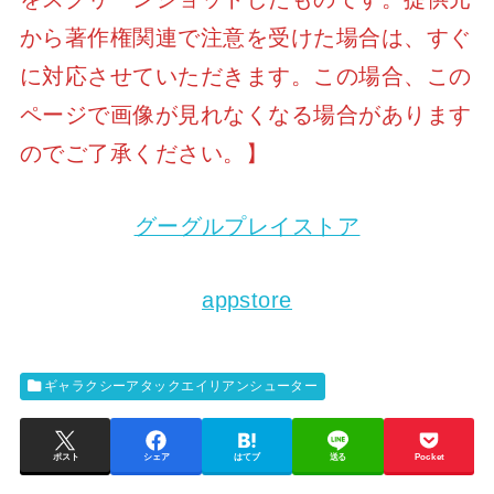
から著作権関連で注意を受けた場合は、すぐ
に対応させていただきます。この場合、この
ページで画像が見れなくなる場合があります
のでご了承ください。】
グーグルプレイストア
appstore
ギャラクシーアタックエイリアンシューター
ポスト
シェア
はてブ
送る
Pocket