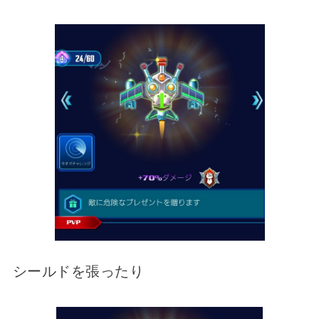
シールドを張ったり