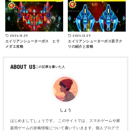
2024.12.29
2024.12.29
エイリアンシューターボス ヒラ
エイリアンシューターボス双子ク
メダエ攻略
リの紹介と攻略
ABOUT US
しょう
はじめましてしょうです。 このサイトでは、スマホゲームや家
庭用ゲームの攻略情報について書いていきます。個人ブログで