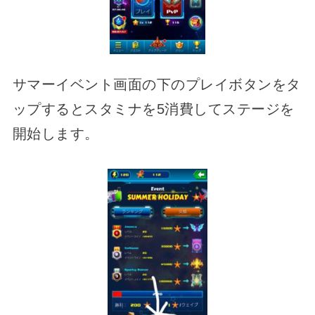
サマーイベント画面の下のプレイボタンをタ
ップするとスタミナを5消費してステージを
開始します。