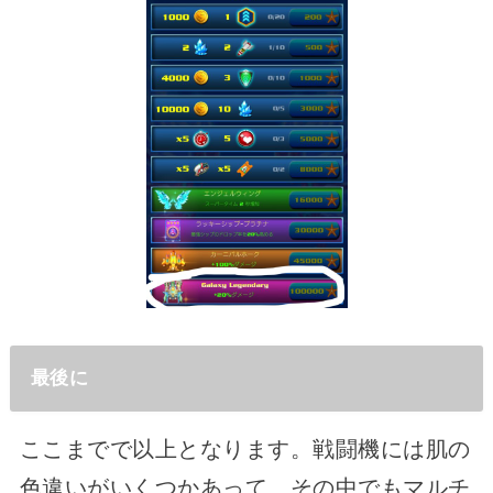
最後に
ここまでで以上となります。戦闘機には肌の
色違いがいくつかあって、その中でもマルチ