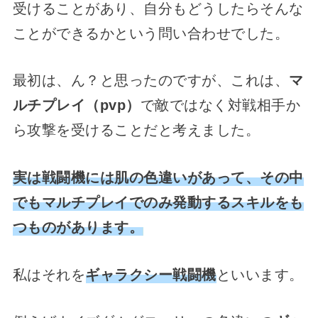
受けることがあり、自分もどうしたらそんな
ことができるかという問い合わせでした。
最初は、ん？と思ったのですが、これは、
マ
ルチプレイ（pvp）
で敵ではなく対戦相手か
ら攻撃を受けることだと考えました。
実は戦闘機には肌の色違いがあって、その中
でもマルチプレイでのみ発動するスキルをも
つものがあります。
私はそれを
ギャラクシー戦闘機
といいます。