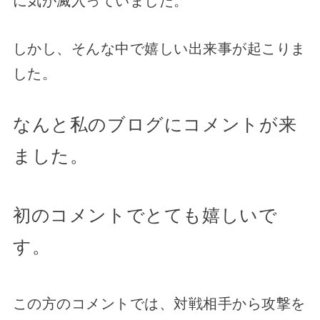
に気が滅入っていました。
しかし、そんな中で嬉しい出来事が起こりま
した。
なんと私のブログにコメントが来
ました。
初のコメントでとても嬉しいで
す。
この方のコメントでは、対戦相手から攻撃を