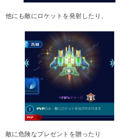
他にも敵にロケットを発射したり、
敵に危険なプレゼントを贈ったり