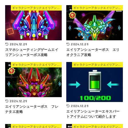
ギャラクシーアタックエイリアンシューター
ギャラクシーアタックエイリアンシューター
2024.12.29
2024.12.29
スマホシューティングゲームエイ
エイリアンシューターボス エリ
リアンシューターボス攻略
オクラニア攻略
ギャラクシーアタックエイリアンシューター
ギャラクシーアタックエイリアンシューター
2024.12.29
2024.12.29
エイリアンシューターボス フレ
エイリアンシューターエキスパー
ナタエ攻略
トアイテムについて紹介します
ギャラクシーアタックエイリアンシューター
ギャラクシーアタックエイリアンシューター