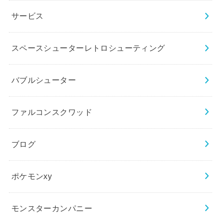
サービス
スペースシューターレトロシューティング
バブルシューター
ファルコンスクワッド
ブログ
ポケモンxy
モンスターカンパニー